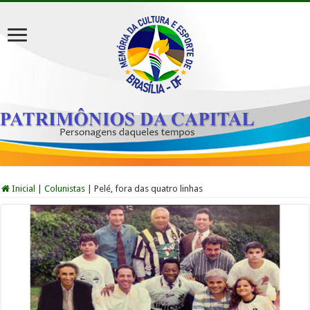
Inicial
|
Colunistas
|
Pelé, fora das quatro linhas