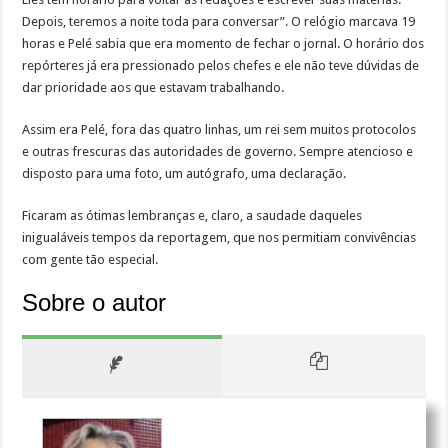
Depois, teremos a noite toda para conversar”. O relógio marcava 19
horas e Pelé sabia que era momento de fechar o jornal. O horário dos
repórteres já era pressionado pelos chefes e ele não teve dúvidas de
dar prioridade aos que estavam trabalhando.
Assim era Pelé, fora das quatro linhas, um rei sem muitos protocolos
e outras frescuras das autoridades de governo. Sempre atencioso e
disposto para uma foto, um autógrafo, uma declaração.
Ficaram as ótimas lembranças e, claro, a saudade daqueles
inigualáveis tempos da reportagem, que nos permitiam convivências
com gente tão especial.
Sobre o autor