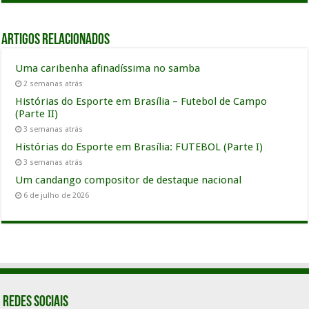
Artigos relacionados
Uma caribenha afinadíssima no samba
2 semanas atrás
Histórias do Esporte em Brasília – Futebol de Campo
(Parte II)
3 semanas atrás
Histórias do Esporte em Brasília: FUTEBOL (Parte I)
3 semanas atrás
Um candango compositor de destaque nacional
6 de julho de 2026
Redes Sociais