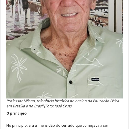
Professor Mileno, referência histórica no ensino da Educação Física
em Brasília e no Brasil (Foto: José Cruz)
O princípio
No princípio, era a imensidão do cerrado que começava a ser