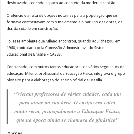
desbravado, cedendo espaço ao concreto da moderna capitão.
O silêncio e a falta de opções noturnas para a população que se
formava contrastavam com o movimento e o barulho das obras, de
dia, da cidade em construção.
Foi esse ambiente que Mileno encontrou, quando aqui chegou, em
1960, contratado pela Comissão Administrativa do Sistema
Educacional de Brasília – CASEB.
Concursado, com outros tantos educadores de vários segmentos da
educação, Mileno, profissional da Educação Física, integrava o grupo
pioneiro para a elaboração do ensino oficial de Brasília.
“Vieram professores de várias cidades, cada um
para atuar na sua área. O ensino era coisa
muito séria, principalmente a Educação Física,
que na época ainda se chamava de ginástica”
Opções