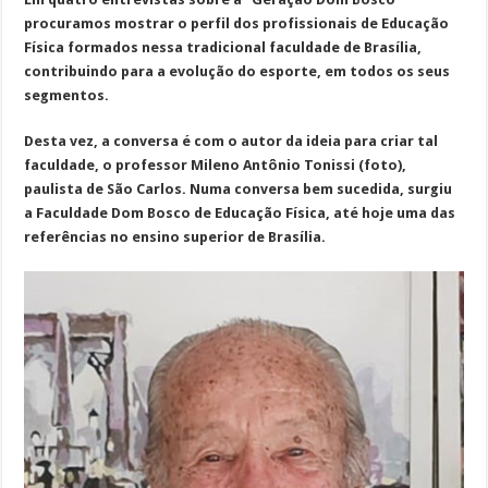
procuramos mostrar o perfil dos profissionais de Educação
Física formados nessa tradicional faculdade de Brasília,
contribuindo para a evolução do esporte, em todos os seus
segmentos.
Desta vez, a conversa é com o autor da ideia para criar tal
faculdade, o professor Mileno Antônio Tonissi (foto),
paulista de São Carlos. Numa conversa bem sucedida, surgiu
a Faculdade Dom Bosco de Educação Física, até hoje uma das
referências no ensino superior de Brasília.