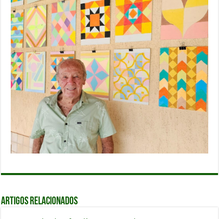
Artigos relacionados