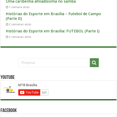
Uma caribenha afinadíssima no samba
1 semana atrás
Histórias do Esporte em Brasília – Futebol de Campo
(Parte II)
2 semanas atrás
Histórias do Esporte em Brasília: FUTEBOL (Parte I)
2 semanas atrás
YouTube
Facebook