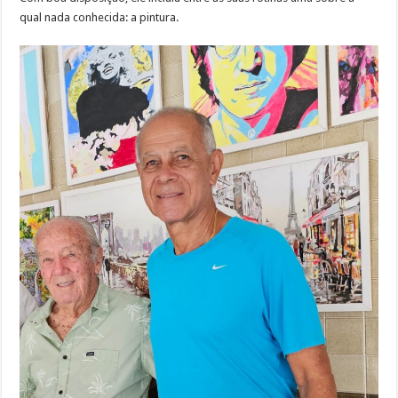
qual nada conhecida: a pintura.