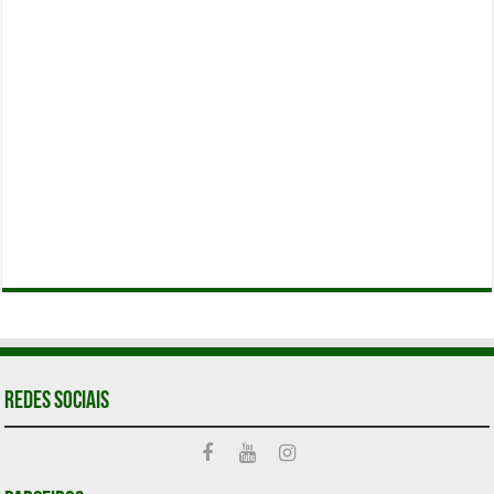
Redes Sociais