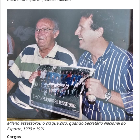
Mileno assessorou o craque Zico, quando Secretário Nacional do
Esporte, 1990 e 1991
Cargos