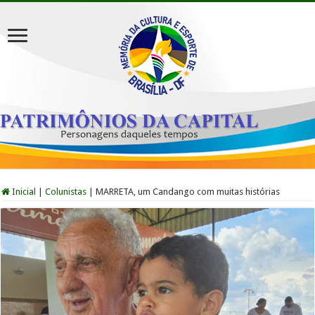
Inicial
|
Colunistas
|
MARRETA, um Candango com muitas histórias