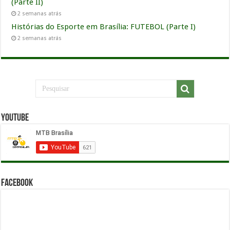
(Parte II)
2 semanas atrás
Histórias do Esporte em Brasília: FUTEBOL (Parte I)
2 semanas atrás
YouTube
Facebook