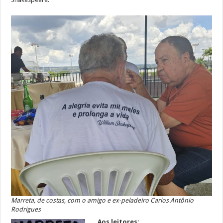
Marreta, de costas, com o amigo e ex-peladeiro Carlos Antônio
Rodrigues
Aos leitores: