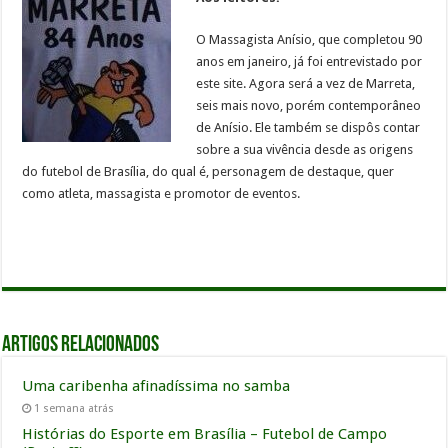
O Massagista Anísio, que completou 90
anos em janeiro, já foi entrevistado por
este site. Agora será a vez de Marreta,
seis mais novo, porém contemporâneo
de Anísio. Ele também se dispôs contar
sobre a sua vivência desde as origens
do futebol de Brasília, do qual é, personagem de destaque, quer
como atleta, massagista e promotor de eventos.
Artigos relacionados
Uma caribenha afinadíssima no samba
1 semana atrás
Histórias do Esporte em Brasília – Futebol de Campo