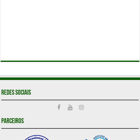
Redes Sociais
Parceiros