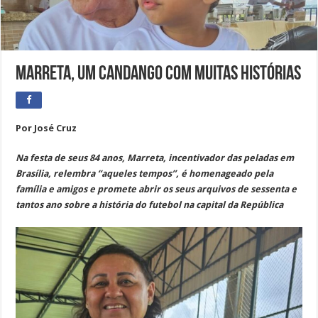
MARRETA, um Candango com muitas histórias
Por José Cruz
Na festa de seus 84 anos, Marreta, incentivador das peladas em
Brasília, relembra “aqueles tempos”, é homenageado pela
família e amigos e promete abrir os seus arquivos de sessenta e
tantos ano sobre a história do futebol na capital da República