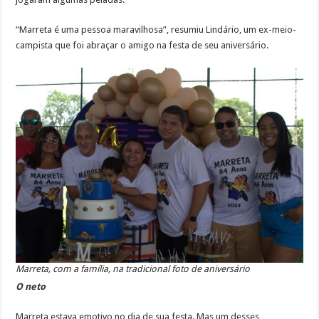
“Marreta é uma pessoa maravilhosa”, resumiu Lindário, um ex-meio-
campista que foi abraçar o amigo na festa de seu aniversário.
Marreta, com a família, na tradicional foto de aniversário
O neto
Marreta estava emotivo no dia de sua festa. Mas um desses