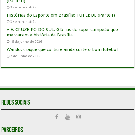
(Parte II)
3 semanas atrás
Histórias do Esporte em Brasília: FUTEBOL (Parte I)
3 semanas atrás
A.E. CRUZEIRO DO SUL: Glórias do supercampeão que
marcaram a história de Brasília
15 de junho de 2026
Wando, craque que curtiu e ainda curte o bom futebol
7 de junho de 2026
Redes Sociais
Parceiros