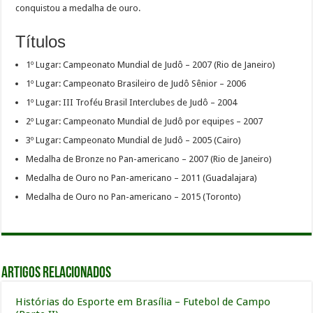
conquistou a medalha de ouro.
Títulos
1º Lugar: Campeonato Mundial de Judô – 2007 (Rio de Janeiro)
1º Lugar: Campeonato Brasileiro de Judô Sênior – 2006
1º Lugar: III Troféu Brasil Interclubes de Judô – 2004
2º Lugar: Campeonato Mundial de Judô por equipes – 2007
3º Lugar: Campeonato Mundial de Judô – 2005 (Cairo)
Medalha de Bronze no Pan-americano – 2007 (Rio de Janeiro)
Medalha de Ouro no Pan-americano – 2011 (Guadalajara)
Medalha de Ouro no Pan-americano – 2015 (Toronto)
Artigos relacionados
Histórias do Esporte em Brasília – Futebol de Campo