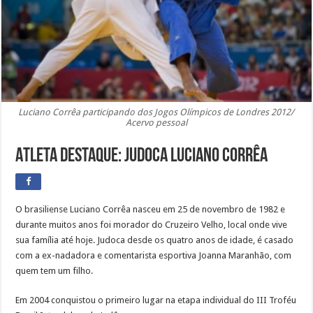
Luciano Corrêa participando dos Jogos Olímpicos de Londres 2012/
Acervo pessoal
Atleta destaque: judoca Luciano Corrêa
O brasiliense Luciano Corrêa nasceu em 25 de novembro de 1982 e
durante muitos anos foi morador do Cruzeiro Velho, local onde vive
sua família até hoje. Judoca desde os quatro anos de idade, é casado
com a ex-nadadora e comentarista esportiva Joanna Maranhão, com
quem tem um filho.
Em 2004 conquistou o primeiro lugar na etapa individual do III Troféu