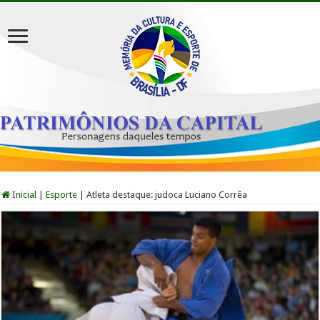
Inicial
|
Esporte
|
Atleta destaque: judoca Luciano Corrêa