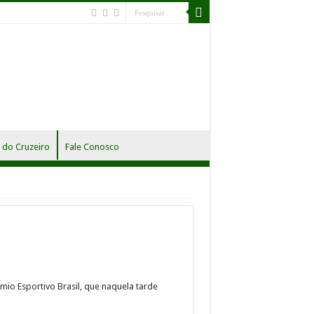
do Cruzeiro
Fale Conosco
mio Esportivo Brasil, que naquela tarde