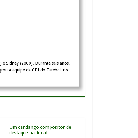
 e Sidney (2000). Durante seis anos,
rou a equipe da CPI do Futebol, no
Um candango compositor de
destaque nacional