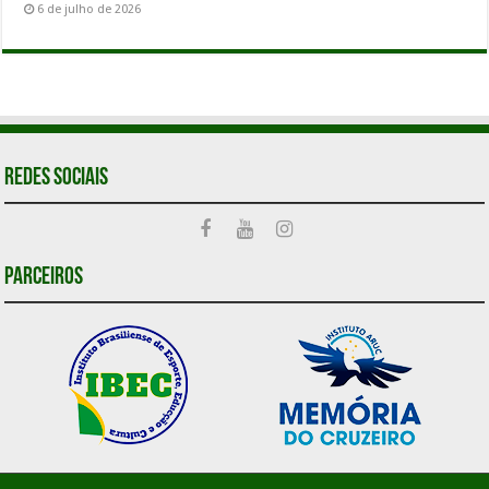
6 de julho de 2026
Redes Sociais
Parceiros