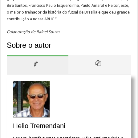
Bira Santos, Francisco Paulo Esquerdinha, Paulo Amaral e Heitor, este,
o maior o treinador da história do futsal de Brasília e que deu grande
contribuição a nossa ARUC.”
Colaboração de Rafael Souza
Sobre o autor
Helio Tremendani