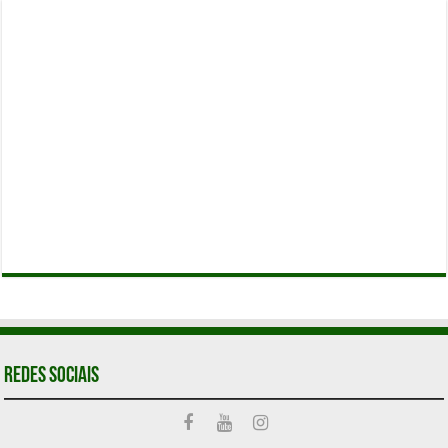
Redes Sociais