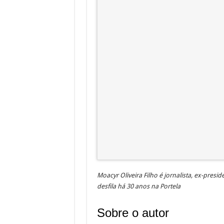
Moacyr Oliveira Filho é jornalista, ex-pres
desfila há 30 anos na Portela
Sobre o autor