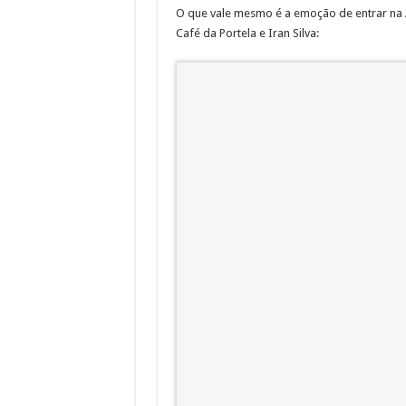
O que vale mesmo é a emoção de entrar na 
Café da Portela e Iran Silva: