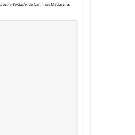
ibuto à Vaidade
, de Carlinhos Madureira,