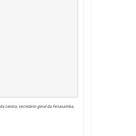
da Liestra, secretário-geral da Fenasamba,