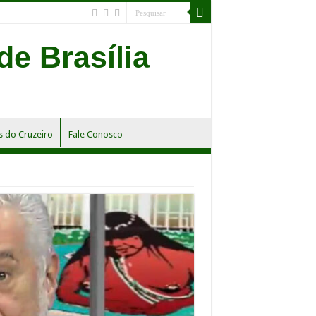
 do Cruzeiro
Fale Conosco