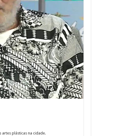
 artes plásticas na cidade.