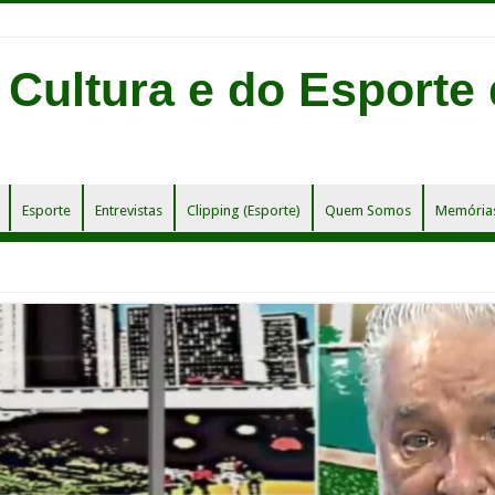
Esporte
Entrevistas
Clipping (Esporte)
Quem Somos
Memórias