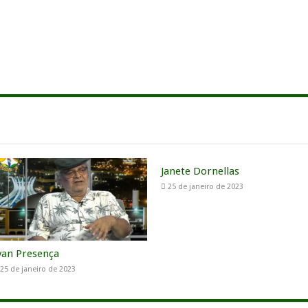
Janete Dornellas
25 de janeiro de 2023
van Presença
25 de janeiro de 2023