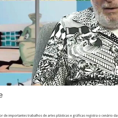
e
or de importantes trabalhos de artes plásticas e gráficas registra o cenário das