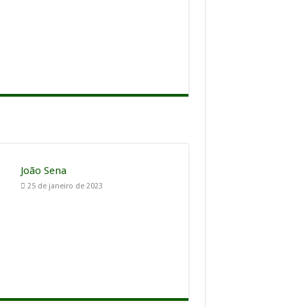
João Sena
25 de janeiro de 2023