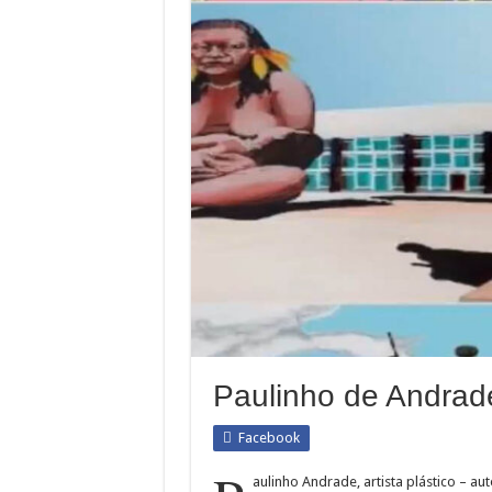
Paulinho de Andrad
Facebook
aulinho Andrade, artista plástico – aut