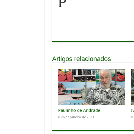
P
Artigos relacionados
Paulinho de Andrade
I
26 de janeiro de 2023