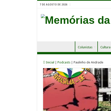
7 DE AGOSTO DE 2026
Colunistas
Cultura
Inicial
|
Podcasts
|
Paulinho de Andrade