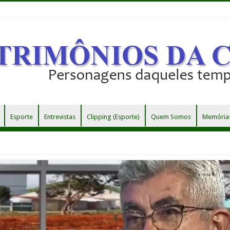
Esporte
Entrevistas
Clipping (Esporte)
Quem Somos
Memórias