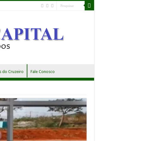
 do Cruzeiro
Fale Conosco