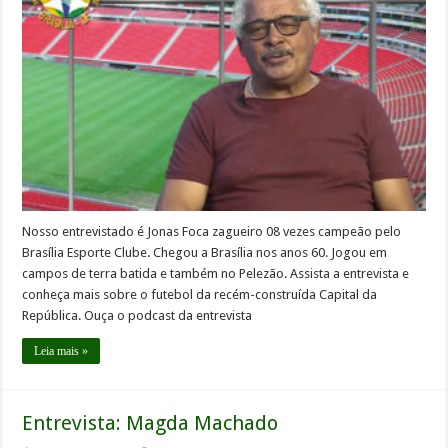
Nosso entrevistado é Jonas Foca zagueiro 08 vezes campeão pelo
Brasília Esporte Clube. Chegou a Brasília nos anos 60. Jogou em
campos de terra batida e também no Pelezão. Assista a entrevista e
conheça mais sobre o futebol da recém-construída Capital da
República. Ouça o podcast da entrevista
Leia mais »
Entrevista: Magda Machado