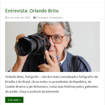
Entrevista: Orlando Brito
3 de maio de 2022
Destaque
,
Entrevistas
Orlando Brito, fotógrafo – Um dos mais conceituados fotógrafos de
Brasília e do Brasil, clicou todos os presidentes da República, de
Castelo Branco a Jair Bolsonaro, conta suas histórias pelos gabinetes
do poder. Ouça o podcast da entrevista
Leia mais »