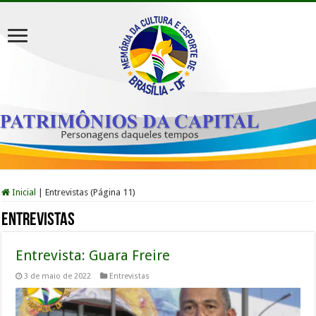
Inicial
|
Entrevistas (Página 11)
Entrevistas
Entrevista: Guara Freire
3 de maio de 2022
Entrevistas