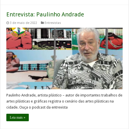
Entrevista: Paulinho Andrade
3 de maio de 2022
Entrevistas
Paulinho Andrade, artista plástico – autor de importantes trabalhos de
artes plásticas e gráficas registra o cenário das artes plásticas na
cidade. Ouça o podcast da entrevista
Leia mais »