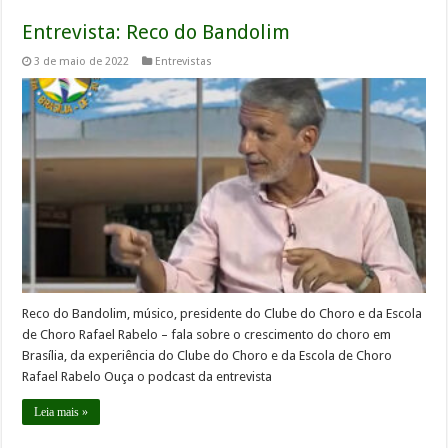
Entrevista: Reco do Bandolim
3 de maio de 2022
Entrevistas
Reco do Bandolim, músico, presidente do Clube do Choro e da Escola
de Choro Rafael Rabelo – fala sobre o crescimento do choro em
Brasília, da experiência do Clube do Choro e da Escola de Choro
Rafael Rabelo Ouça o podcast da entrevista
Leia mais »