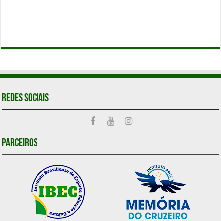
Redes Sociais
Parceiros