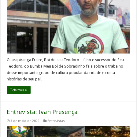
Guarapiranga Freire, Boi do seu Teodoro – filho e sucessor do Seu
Teodoro, do Bumba Meu Boi de Sobradinho fala sobre o trabalho
desse importante grupo de cultura popular da cidade e conta
histórias de seu pai.
Leia mais »
Entrevista: Ivan Presença
3 de maio de 2022
Entrevistas