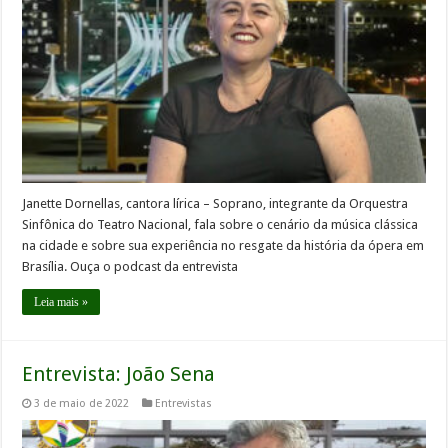
Janette Dornellas, cantora lírica – Soprano, integrante da Orquestra
Sinfônica do Teatro Nacional, fala sobre o cenário da música clássica
na cidade e sobre sua experiência no resgate da história da ópera em
Brasília. Ouça o podcast da entrevista
Leia mais »
Entrevista: João Sena
3 de maio de 2022
Entrevistas