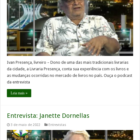
Ivan Presença, livreiro – Dono de uma das mais tradicionais livrarias
da cidade, a Livraria Presença, conta sua experiência com os livros e
as mudanças ocorridas no mercado de livros no país. Ouça o podcast
da entrevista
Leia mais »
Entrevista: Janette Dornellas
3 de maio de 2022
Entrevistas