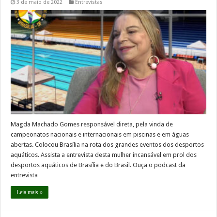
3 de maio de 2022
Entrevistas
Magda Machado Gomes responsável direta, pela vinda de
campeonatos nacionais e internacionais em piscinas e em águas
abertas. Colocou Brasília na rota dos grandes eventos dos desportos
aquáticos. Assista a entrevista desta mulher incansável em prol dos
desportos aquáticos de Brasília e do Brasil. Ouça o podcast da
entrevista
Leia mais »