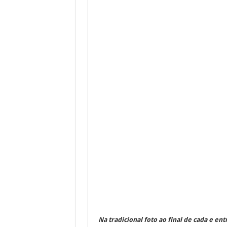
Na tradicional foto ao final de cada e ent