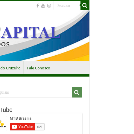
do Cruzeiro
Fale Conosco
Tube