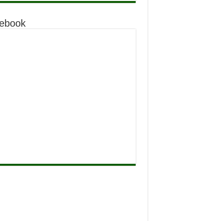
ebook