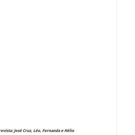
revista: José Cruz, Léo, Fernanda e Hélio