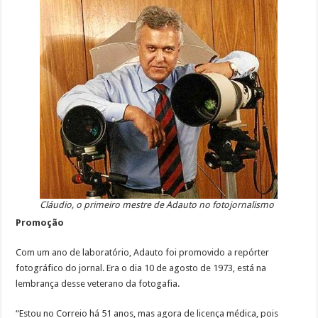
Cláudio, o primeiro mestre de Adauto no fotojornalismo
Promoção
Com um ano de laboratório, Adauto foi promovido a repórter
fotográfico do jornal. Era o dia 10 de agosto de 1973, está na
lembrança desse veterano da fotogafia.
“Estou no Correio há 51 anos, mas agora de licença médica, pois