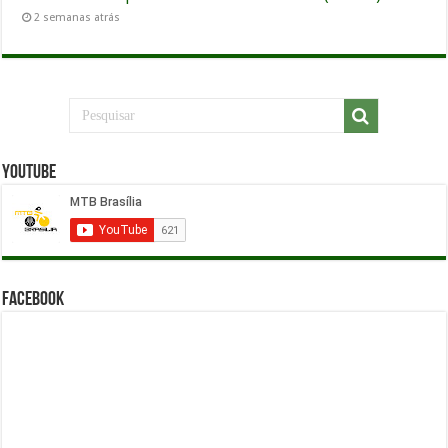
2 semanas atrás
YouTube
Facebook