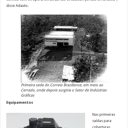
disse Adauto.
Primeira sede do Correio Braziliense, em meio ao
Cerrado, onde depois surgiria o Setor de Indústrias
Gráficas
Equipamentos
Nas primeiras
saídas para
coberturas