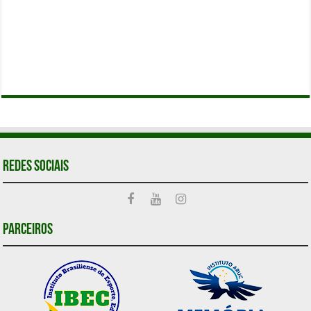
Redes Sociais
Parceiros