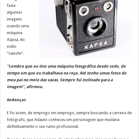
fazia
algumas
imagens
usando uma
máquina
Kapsa,
do
estilo
“caixote”.
“Lembro que eu tive uma máquina fotográfica desde cedo, do
tempo em que eu trabalhava na roça. Até tenho umas fotos do
meu pai no meio das vacas. Sempre fui inclinado para a
imagem”, afirmou.
Andanças
E foi assim, de emprego em emprego, sempre buscando a carreira de
fotógrafo, que Adauto conheceu um personagem que mudaria
definitivamente o seu rumo profissional.