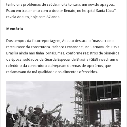
tenho uns problemas de saúde, muita tontura, um ouvido apagou…
Estou em tratamento com o doutor Renato, no hospital Santa Lúcia”,
revela Adauto, hoje com 87 anos.
Memória
Dos tempos da fotorreportagem, Adauto destaca o “massacre no
restaurante da construtora Pacheco Fernandes”, no Carnaval de 1959.
Brasília ainda não tinha jornais, mas, conforme registros de pioneiros
da época, soldados da Guarda Especial de Brasília (GEB) invadiram o
refeitório da construtora e alvejaram dezenas de operários, que
reclamavam da má qualidade dos alimentos oferecidos.