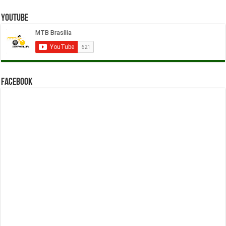
YouTube
Facebook