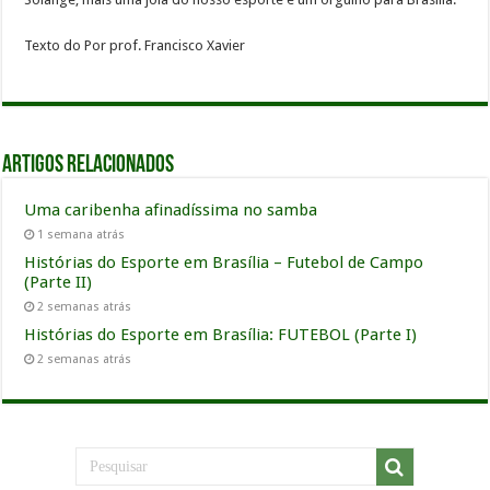
Texto do Por prof. Francisco Xavier
Artigos relacionados
Uma caribenha afinadíssima no samba
1 semana atrás
Histórias do Esporte em Brasília – Futebol de Campo
(Parte II)
2 semanas atrás
Histórias do Esporte em Brasília: FUTEBOL (Parte I)
2 semanas atrás