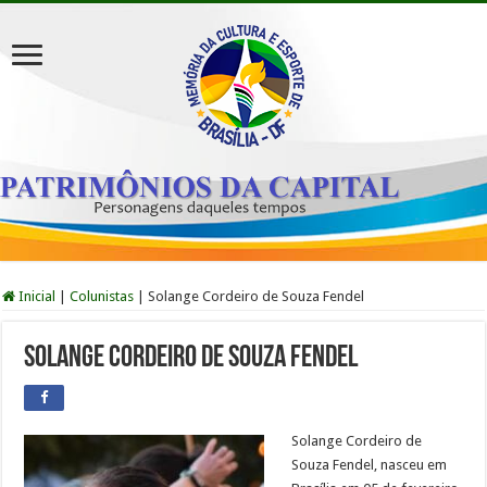
Inicial
|
Colunistas
|
Solange Cordeiro de Souza Fendel
Solange Cordeiro de Souza Fendel
Solange Cordeiro de
Souza Fendel, nasceu em