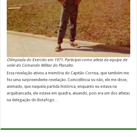
Olímpiada do Exercito em 1971. Participei como atleta da equipe de
volei do Comando Militar do Planalto.
Essa revelação ativou a memória do Capitão Correia, que também me
fez uma surpreendente revelação. Coincidência ou não, ele me disse,
animado, que naquela partida histórica, enquanto eu estava na
arquibancada, ele estava em quadra, atuando, pois era um dos atletas
na delegação do Botafogo…