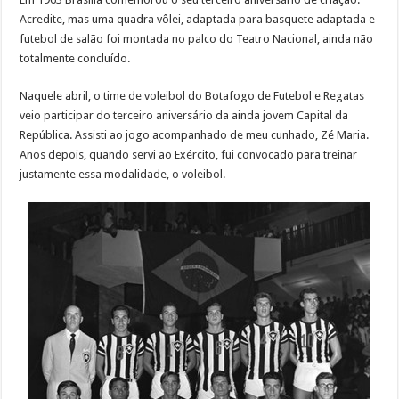
Acredite, mas uma quadra vôlei, adaptada para basquete adaptada e
futebol de salão foi montada no palco do Teatro Nacional, ainda não
totalmente concluído.
Naquele abril, o time de voleibol do Botafogo de Futebol e Regatas
veio participar do terceiro aniversário da ainda jovem Capital da
República. Assisti ao jogo acompanhado de meu cunhado, Zé Maria.
Anos depois, quando servi ao Exército, fui convocado para treinar
justamente essa modalidade, o voleibol.