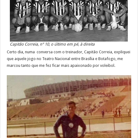
Capitão Correia, nº 10, o último em pé, à direita
Certo dia, numa conversa com o treinador, Capitão Correia, expliquei
que aquele jogo no Teatro Nacional entre Brasília e Botafogo, me
marcou tanto que me fez ficar mais apaixonado por voleibol.