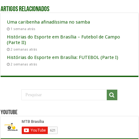
Artigos relacionados
Uma caribenha afinadíssima no samba
1 semana atrás
Histórias do Esporte em Brasília – Futebol de Campo
(Parte II)
2 semanas atrás
Histórias do Esporte em Brasília: FUTEBOL (Parte I)
2 semanas atrás
YouTube