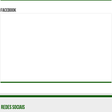
Facebook
Redes Sociais