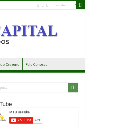
do Cruzeiro
Fale Conosco
Tube