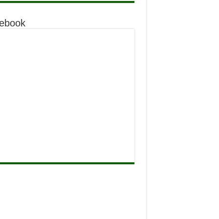
ebook