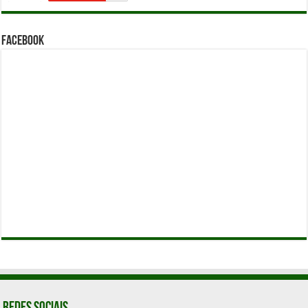
Facebook