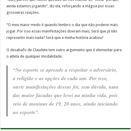
ainda estamos jogando”, diz ela, reforçando a mágoa por essas
grosseiras reações.
“O meu maior medo é quando lembro o dia que não poderei mais
jogar. Por isso essas manifestações doeram mais. Será que já não
represento mais nada? Será que a minha história acabou?
O desabafo de Claudete tem outro argumento que é elementar para
o atleta de qualquer modalidade:
“No esporte se aprende a respeitar o adversário,
a religião e as opções de cada um. Por isso,
ouvir manifestações dessas foi, sem dúvida, uma
das maior facadas que levei na minha vida, pois
veio de meninas de 19, 20 anos, ainda iniciando
no esporte”.