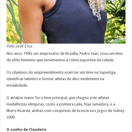
Foto: José Cruz
Nos anos 1990, um empresário de Brasília, Pedro Ivan, criou um time
de vôlei feminino que movimentou a rotina esportiva da cidade.
Os objetivos do empreendimento eram ter um time na Superliga,
identificar talentos e formar atletas de alto rendimento na
modalidade.
O atrativo maior foi o time principal, que chegou a ter atletas
medalhistas olímpicas, como a ponteira Leila, hoje senadora, e a
líbero Ricarda, ambas com conquistas de bronze nos Jogos de Sidney
2000.
O sonho de Claudete