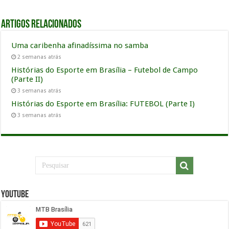
Artigos relacionados
Uma caribenha afinadíssima no samba
2 semanas atrás
Histórias do Esporte em Brasília – Futebol de Campo
(Parte II)
3 semanas atrás
Histórias do Esporte em Brasília: FUTEBOL (Parte I)
3 semanas atrás
YouTube