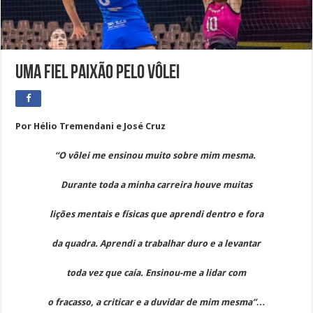
UMA FIEL PAIXÃO PELO VÔLEI
Por Hélio Tremendani e José Cruz
“O vôlei me ensinou muito sobre mim mesma.
Durante toda a minha carreira houve muitas
lições mentais e físicas que aprendi dentro e fora
da quadra. Aprendi a trabalhar duro e a levantar
toda vez que caía. Ensinou-me a lidar com
o fracasso, a criticar e a duvidar de mim mesma”…