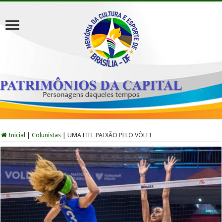
Inicial
|
Colunistas
|
UMA FIEL PAIXÃO PELO VÔLEI