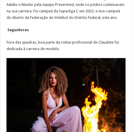
Adulto e Master pela equipe Prevermed, onde os pódios continuaram
na sua carreira. Foi campeã da Superliga C em 2023, e vice-campeã
do Aberto da Federação de Voleibol do Distrito Federal, este ano.
Seguidores
Fora das quadras, boa parte da rotina profissional de Claudete foi
dedicada à carreira de modelo.