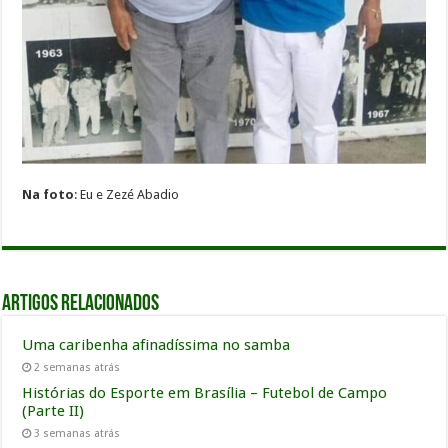
Na foto
: Eu e Zezé Abadio
Artigos relacionados
Uma caribenha afinadíssima no samba
2 semanas atrás
Histórias do Esporte em Brasília – Futebol de Campo
(Parte II)
3 semanas atrás