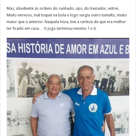
Mas, obediente às ordens do cunhado, ops, do treinador, entrei.
Muito nervoso, mal toquei na bola e logo surgiu outro tumulto, muito
maior que o anterior. Naquela hora, tive a certeza de que era melhor
ter ficado em casa… O jogo terminou mesmo 1 x 0.