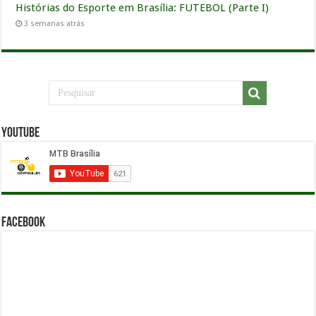
Histórias do Esporte em Brasília: FUTEBOL (Parte I)
3 semanas atrás
YouTube
Facebook