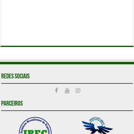
Redes Sociais
Parceiros